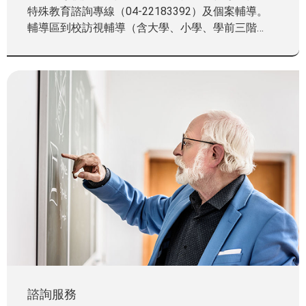
特殊教育諮詢專線（04-22183392）及個案輔導。
輔導區到校訪視輔導（含大學、小學、學前三階
段）。
辦理各項特殊教育研習活動。
出版特殊教育與輔具科技半年期刊及特殊教育叢書。
諮詢服務