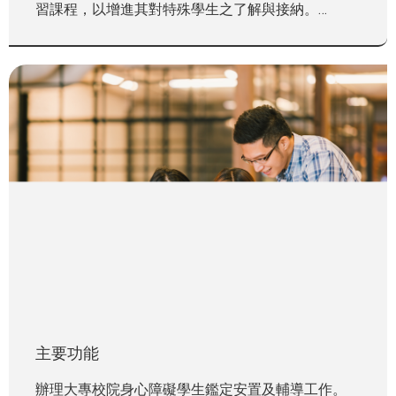
習課程，以增進其對特殊學生之了解與接納。
協助中部地區政府單位及特殊教育機構辦理特殊教育
工作。
主要功能
辦理大專校院身心障礙學生鑑定安置及輔導工作。