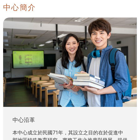
中心簡介
中心沿革
本中心成立於民國71年，其設立之目的在於促進中
部地區特殊教育研究、實務工作之推廣與發展，提供